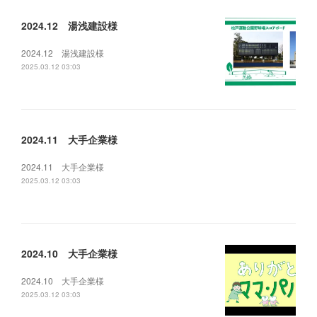
2024.12 湯浅建設様
2024.12 湯浅建設様
2025.03.12 03:03
2024.11 大手企業様
2024.11 大手企業様
2025.03.12 03:03
2024.10 大手企業様
2024.10 大手企業様
2025.03.12 03:03