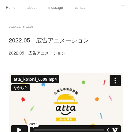
Home
about
message
contact
なかむらちはる 個展 2026 summer
2023.12.16 02:28
2022.05 広告アニメーション
2022.05 広告アニメーション